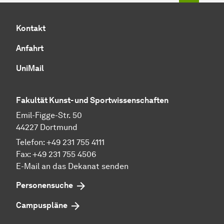
Kontakt
Anfahrt
UniMail
Fakultät Kunst- und Sportwissenschaften
Emil-Figge-Str. 50
44227 Dortmund
Telefon: +49 231 755 4111
Fax: +49 231 755 4506
E-Mail an das Dekanat senden
Personensuche
Campuspläne