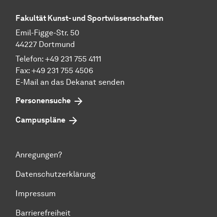
Fakultät Kunst- und Sportwissenschaften
Emil-Figge-Str. 50
44227 Dortmund
Telefon: +49 231 755 4111
Fax: +49 231 755 4506
E-Mail an das Dekanat senden
Personensuche
Campuspläne
Anregungen?
Datenschutzerklärung
Impressum
Barrierefreiheit