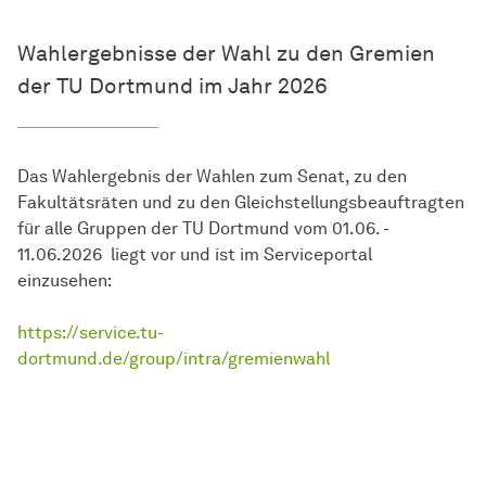
Wahlergebnisse der Wahl zu den Gremien
der TU Dortmund im Jahr 2026
Das Wahlergebnis der Wahlen zum Senat, zu den
Fakultätsräten und zu den Gleichstellungsbeauftragten
für alle Gruppen der TU Dortmund vom 01.06. -
11.06.2026 liegt vor und ist im Serviceportal
einzusehen:
https://service.tu-
dortmund.de/group/intra/gremienwahl